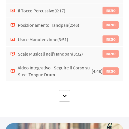
Il Tocco Percussivo
(6:17)
INIZIO
Posizionamento Handpan
(2:46)
INIZIO
Uso e Manutenzione
(3:51)
INIZIO
Scale Musicali nell'Handpan
(3:32)
INIZIO
Video Integrativo - Seguire il Corso su
(4:48)
INIZIO
Steel Tongue Drum