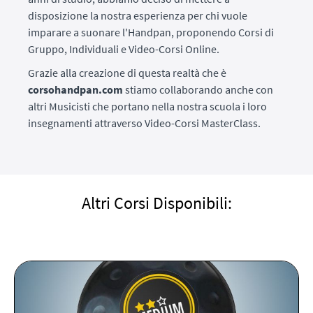
disposizione la nostra esperienza per chi vuole
imparare a suonare l'Handpan, proponendo Corsi di
Gruppo, Individuali e Video-Corsi Online.
Grazie alla creazione di questa realtà che è
corsohandpan.com
stiamo collaborando anche con
altri Musicisti che portano nella nostra scuola i loro
insegnamenti attraverso Video-Corsi MasterClass.
Altri Corsi Disponibili: