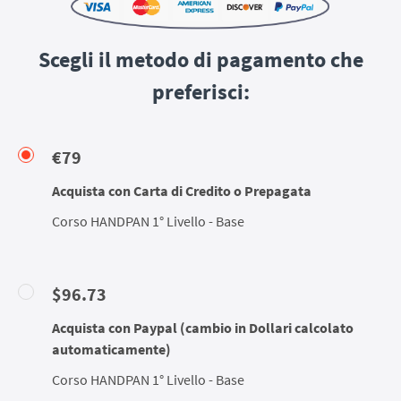
Scegli il metodo di pagamento che
preferisci:
€79
Acquista con Carta di Credito o Prepagata
Corso HANDPAN 1° Livello - Base
$96.73
Acquista con Paypal (cambio in Dollari calcolato
automaticamente)
Corso HANDPAN 1° Livello - Base