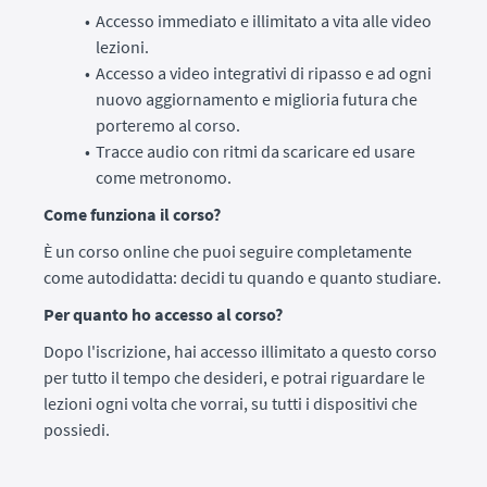
Accesso immediato e illimitato a vita alle video
lezioni.
Accesso a video integrativi di ripasso e ad ogni
nuovo aggiornamento e miglioria futura che
porteremo al corso.
Tracce audio con ritmi da scaricare ed usare
come metronomo.
Come funziona il corso?
È un corso online che puoi seguire completamente
come autodidatta: decidi tu quando e quanto studiare.
Per quanto ho accesso al corso?
Dopo l'iscrizione, hai accesso illimitato a questo corso
per tutto il tempo che desideri, e potrai riguardare le
lezioni ogni volta che vorrai, su tutti i dispositivi che
possiedi.