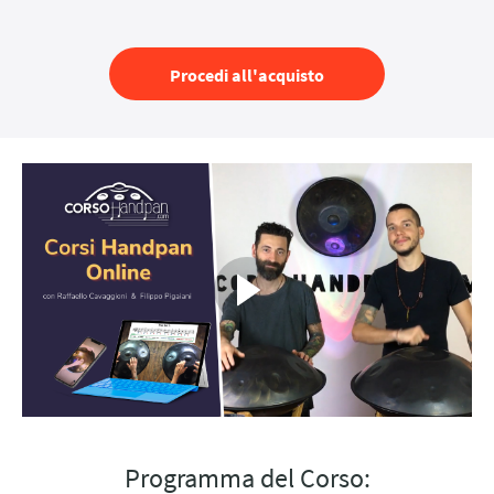
Procedi all'acquisto
Programma del Corso: