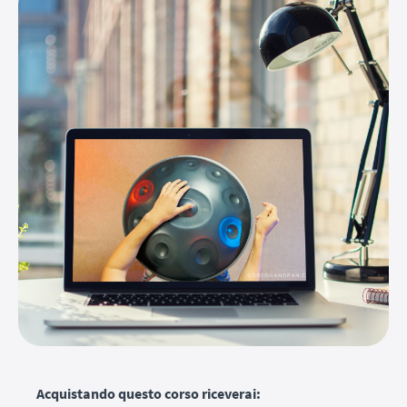
Acquistando questo corso riceverai: