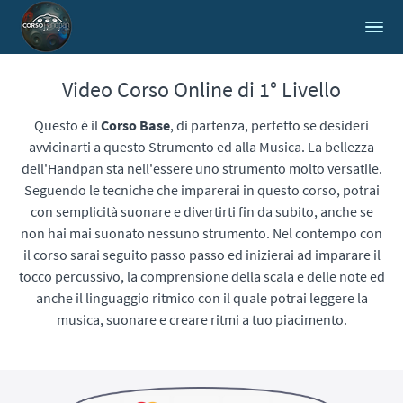
Video Corso Online di 1° Livello
Questo è il
Corso Base
, di partenza, perfetto se desideri
avvicinarti a questo Strumento ed alla Musica. La bellezza
dell'Handpan sta nell'essere uno strumento molto versatile.
Seguendo le tecniche che imparerai in questo corso, ​potrai
con semplicità suonare e divertirti fin da subito, anche se
non hai mai suonato nessuno strumento. Nel contempo con
il corso sarai seguito passo passo ed inizierai ad imparare il
tocco percussivo, la comprensione della scala e delle note ed
anche il linguaggio ritmico con il quale potrai leggere la
musica, suonare e creare ritmi a tuo piacimento.