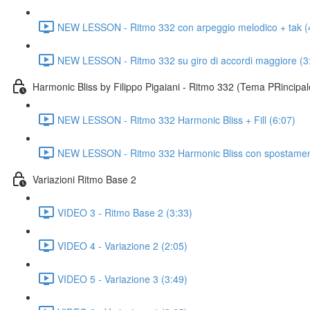
NEW LESSON - Ritmo 332 con arpeggio melodico + tak (
NEW LESSON - Ritmo 332 su giro di accordi maggiore (3
Harmonic Bliss by Filippo Pigaiani - Ritmo 332 (Tema PRincipal
NEW LESSON - Ritmo 332 Harmonic Bliss + Fill (6:07)
NEW LESSON - Ritmo 332 Harmonic Bliss con spostamen
Variazioni Ritmo Base 2
VIDEO 3 - Ritmo Base 2 (3:33)
VIDEO 4 - Variazione 2 (2:05)
VIDEO 5 - Variazione 3 (3:49)