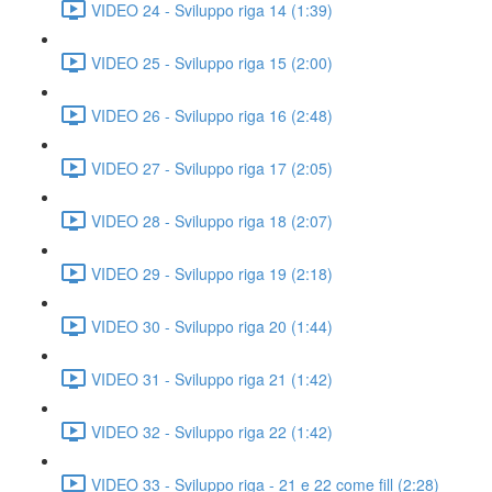
VIDEO 24 - Sviluppo riga 14 (1:39)
VIDEO 25 - Sviluppo riga 15 (2:00)
VIDEO 26 - Sviluppo riga 16 (2:48)
VIDEO 27 - Sviluppo riga 17 (2:05)
VIDEO 28 - Sviluppo riga 18 (2:07)
VIDEO 29 - Sviluppo riga 19 (2:18)
VIDEO 30 - Sviluppo riga 20 (1:44)
VIDEO 31 - Sviluppo riga 21 (1:42)
VIDEO 32 - Sviluppo riga 22 (1:42)
VIDEO 33 - Sviluppo riga - 21 e 22 come fill (2:28)