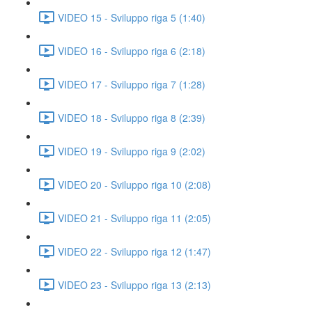
VIDEO 15 - Sviluppo riga 5 (1:40)
VIDEO 16 - Sviluppo riga 6 (2:18)
VIDEO 17 - Sviluppo riga 7 (1:28)
VIDEO 18 - Sviluppo riga 8 (2:39)
VIDEO 19 - Sviluppo riga 9 (2:02)
VIDEO 20 - Sviluppo riga 10 (2:08)
VIDEO 21 - Sviluppo riga 11 (2:05)
VIDEO 22 - Sviluppo riga 12 (1:47)
VIDEO 23 - Sviluppo riga 13 (2:13)