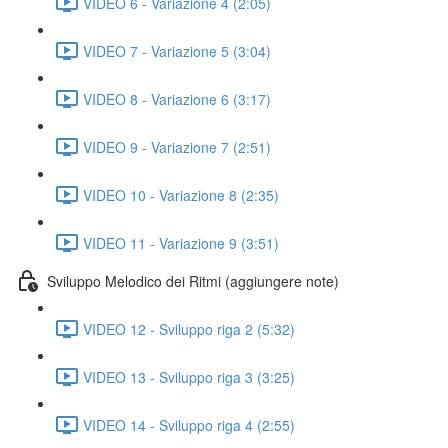
VIDEO 6 - Variazione 4 (2:05)
VIDEO 7 - Variazione 5 (3:04)
VIDEO 8 - Variazione 6 (3:17)
VIDEO 9 - Variazione 7 (2:51)
VIDEO 10 - Variazione 8 (2:35)
VIDEO 11 - Variazione 9 (3:51)
Sviluppo Melodico dei Ritmi (aggiungere note)
VIDEO 12 - Sviluppo riga 2 (5:32)
VIDEO 13 - Sviluppo riga 3 (3:25)
VIDEO 14 - Sviluppo riga 4 (2:55)