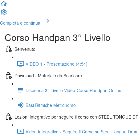
Completa e continua
Corso Handpan 3° Livello
Benvenuto
VIDEO 1 - Presentazione (4:54)
Download - Materiale da Scaricare
Dispensa 3° Livello Video-Corso Handpan Online
Basi Ritmiche Metronomo
Lezioni Integrative per seguire il corso con STEEL TONGUE
Video Integrativo - Seguire il Corso su Steel Tongue Drum