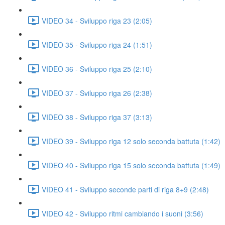
VIDEO 34 - Sviluppo riga 23 (2:05)
VIDEO 35 - Sviluppo riga 24 (1:51)
VIDEO 36 - Sviluppo riga 25 (2:10)
VIDEO 37 - Sviluppo riga 26 (2:38)
VIDEO 38 - Sviluppo riga 37 (3:13)
VIDEO 39 - Sviluppo riga 12 solo seconda battuta (1:42)
VIDEO 40 - Sviluppo riga 15 solo seconda battuta (1:49)
VIDEO 41 - Sviluppo seconde parti di riga 8+9 (2:48)
VIDEO 42 - Sviluppo ritmi cambiando i suoni (3:56)