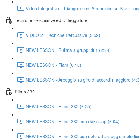
Video Integrativo - Triangolazioni Armoniche su Steel To
Tecniche Percussive ed Ditteggiature
VIDEO 2 - Tecniche Percussive (3:52)
NEW LESSON - Rullata a gruppi di 4 (2:34)
NEW LESSON - Flam (6:18)
NEW LESSON - Arpeggio su giro di accordi maggiore (4:
Ritmo 332
NEW LESSON - Ritmo 332 (6:25)
NEW LESSON - Ritmo 332 con (tak) slap (6:04)
NEW LESSON - Ritmo 332 con note ad arpeggio melodico