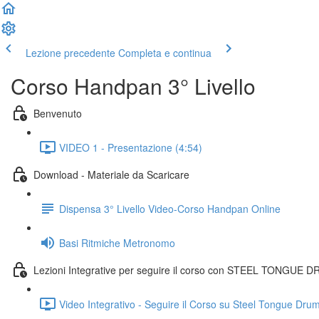
Lezione precedente
Completa e continua
Corso Handpan 3° Livello
Benvenuto
VIDEO 1 - Presentazione (4:54)
Download - Materiale da Scaricare
Dispensa 3° Livello Video-Corso Handpan Online
Basi Ritmiche Metronomo
Lezioni Integrative per seguire il corso con STEEL TONGUE
Video Integrativo - Seguire il Corso su Steel Tongue Drum