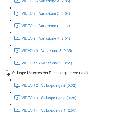
VIDEO 6 - Variazione 4 (2:05)
VIDEO 7 - Variazione 5 (3:04)
VIDEO 8 - Variazione 6 (3:17)
VIDEO 9 - Variazione 7 (2:51)
VIDEO 10 - Variazione 8 (2:35)
VIDEO 11 - Variazione 9 (3:51)
Sviluppo Melodico dei Ritmi (aggiungere note)
VIDEO 12 - Sviluppo riga 2 (5:32)
VIDEO 13 - Sviluppo riga 3 (3:25)
VIDEO 14 - Sviluppo riga 4 (2:55)