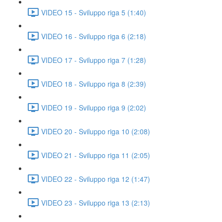
VIDEO 15 - Sviluppo riga 5 (1:40)
VIDEO 16 - Sviluppo riga 6 (2:18)
VIDEO 17 - Sviluppo riga 7 (1:28)
VIDEO 18 - Sviluppo riga 8 (2:39)
VIDEO 19 - Sviluppo riga 9 (2:02)
VIDEO 20 - Sviluppo riga 10 (2:08)
VIDEO 21 - Sviluppo riga 11 (2:05)
VIDEO 22 - Sviluppo riga 12 (1:47)
VIDEO 23 - Sviluppo riga 13 (2:13)