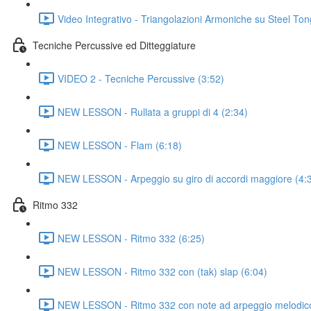
Video Integrativo - Triangolazioni Armoniche su Steel To
Tecniche Percussive ed Ditteggiature
VIDEO 2 - Tecniche Percussive (3:52)
NEW LESSON - Rullata a gruppi di 4 (2:34)
NEW LESSON - Flam (6:18)
NEW LESSON - Arpeggio su giro di accordi maggiore (4:
Ritmo 332
NEW LESSON - Ritmo 332 (6:25)
NEW LESSON - Ritmo 332 con (tak) slap (6:04)
NEW LESSON - Ritmo 332 con note ad arpeggio melodico