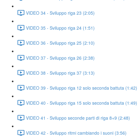
VIDEO 34 - Sviluppo riga 23 (2:05)
VIDEO 35 - Sviluppo riga 24 (1:51)
VIDEO 36 - Sviluppo riga 25 (2:10)
VIDEO 37 - Sviluppo riga 26 (2:38)
VIDEO 38 - Sviluppo riga 37 (3:13)
VIDEO 39 - Sviluppo riga 12 solo seconda battuta (1:42)
VIDEO 40 - Sviluppo riga 15 solo seconda battuta (1:49)
VIDEO 41 - Sviluppo seconde parti di riga 8+9 (2:48)
VIDEO 42 - Sviluppo ritmi cambiando i suoni (3:56)