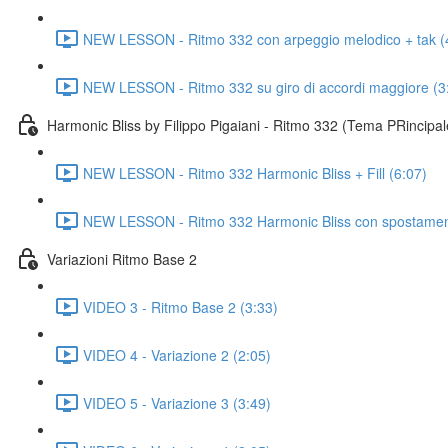
NEW LESSON - Ritmo 332 con arpeggio melodico + tak (
NEW LESSON - Ritmo 332 su giro di accordi maggiore (3
Harmonic Bliss by Filippo Pigaiani - Ritmo 332 (Tema PRincipal
NEW LESSON - Ritmo 332 Harmonic Bliss + Fill (6:07)
NEW LESSON - Ritmo 332 Harmonic Bliss con spostamen
Variazioni Ritmo Base 2
VIDEO 3 - Ritmo Base 2 (3:33)
VIDEO 4 - Variazione 2 (2:05)
VIDEO 5 - Variazione 3 (3:49)