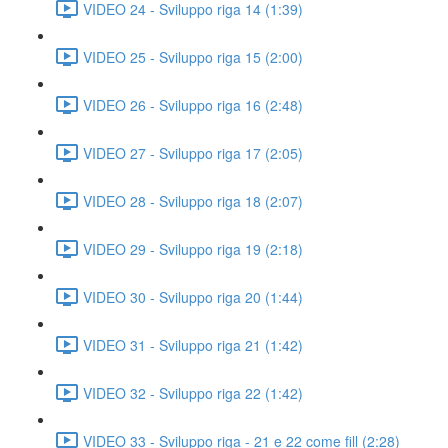
VIDEO 24 - Sviluppo riga 14 (1:39)
VIDEO 25 - Sviluppo riga 15 (2:00)
VIDEO 26 - Sviluppo riga 16 (2:48)
VIDEO 27 - Sviluppo riga 17 (2:05)
VIDEO 28 - Sviluppo riga 18 (2:07)
VIDEO 29 - Sviluppo riga 19 (2:18)
VIDEO 30 - Sviluppo riga 20 (1:44)
VIDEO 31 - Sviluppo riga 21 (1:42)
VIDEO 32 - Sviluppo riga 22 (1:42)
VIDEO 33 - Sviluppo riga - 21 e 22 come fill (2:28)